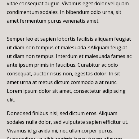
vitae consequat augue. Vivamus eget dolor vel quam
condimentum sodales. In bibendum odio urna, sit
amet fermentum purus venenatis amet.
Semper leo et sapien lobortis facilisis aliquam feugiat
ut diam non tempus et malesuada. sAliquam feugiat
ut diam non tempus. Interdum et malesuada fames ac
ante ipsum primis in faucibus. Curabitur ac odio
consequat, auctor risus non, egestas dolor. In sit
amet urna at metus dictum commodo a at nunc.
Lorem ipsum dolor sit amet, consectetur adipiscing
elit.
Donec sed finibus nisi, sed dictum eros. Aliquam
sodales nulla dolor, sed vulputate sapien efficitur ut.
Vivamus id gravida mi, nec ullamcorper purus.