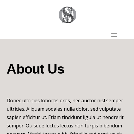
About Us
Donec ultricies lobortis eros, nec auctor nisl semper
ultricies. Aliquam sodales nulla dolor, sed vulputate
sapien efficitur ut. Etiam tincidunt ligula ut hendrerit
semper. Quisque luctus lectus non turpis bibendum