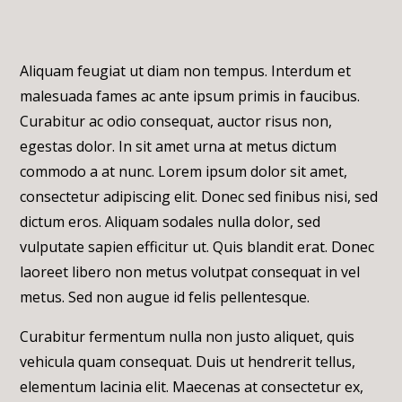
Aliquam feugiat ut diam non tempus. Interdum et
malesuada fames ac ante ipsum primis in faucibus.
Curabitur ac odio consequat, auctor risus non,
egestas dolor. In sit amet urna at metus dictum
commodo a at nunc. Lorem ipsum dolor sit amet,
consectetur adipiscing elit. Donec sed finibus nisi, sed
dictum eros. Aliquam sodales nulla dolor, sed
vulputate sapien efficitur ut. Quis blandit erat. Donec
laoreet libero non metus volutpat consequat in vel
metus. Sed non augue id felis pellentesque.
Curabitur fermentum nulla non justo aliquet, quis
vehicula quam consequat. Duis ut hendrerit tellus,
elementum lacinia elit. Maecenas at consectetur ex,