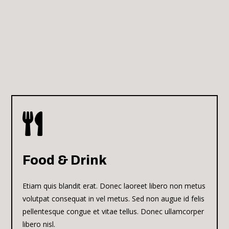

Food & Drink
Etiam quis blandit erat. Donec laoreet libero non metus
volutpat consequat in vel metus. Sed non augue id felis
pellentesque congue et vitae tellus. Donec ullamcorper
libero nisl.