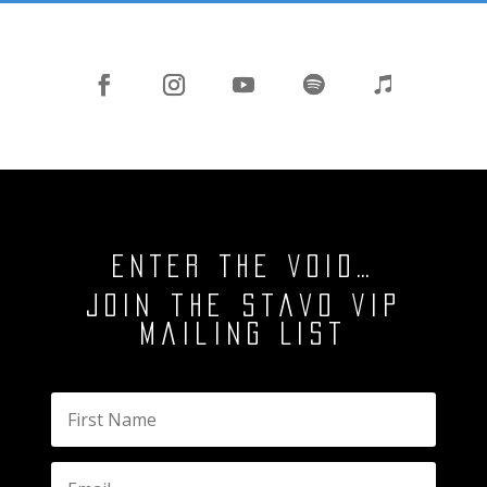
ENTER THE VOID…
Join the Stavo VIP
Mailing List