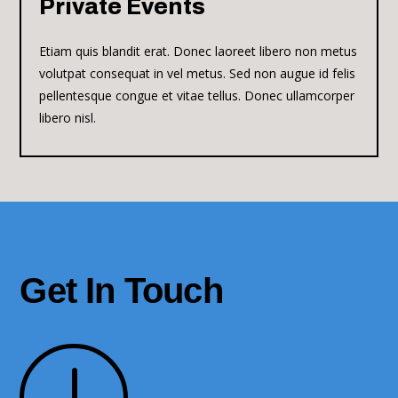
Private Events
Etiam quis blandit erat. Donec laoreet libero non metus
volutpat consequat in vel metus. Sed non augue id felis
pellentesque congue et vitae tellus. Donec ullamcorper
libero nisl.
Get In Touch