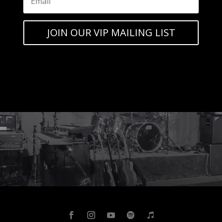
JOIN OUR VIP MAILING LIST