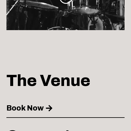
The Venue
Book Now