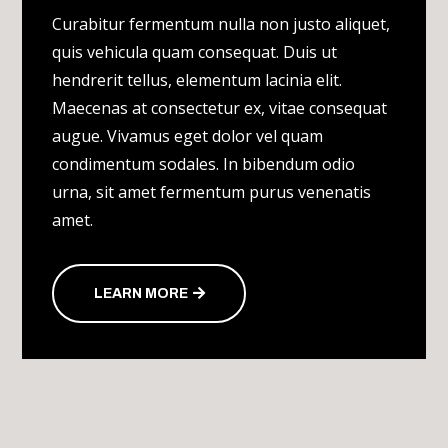
Curabitur fermentum nulla non justo aliquet,
quis vehicula quam consequat. Duis ut
hendrerit tellus, elementum lacinia elit.
Maecenas at consectetur ex, vitae consequat
augue. Vivamus eget dolor vel quam
condimentum sodales. In bibendum odio
urna, sit amet fermentum purus venenatis
amet.
LEARN MORE