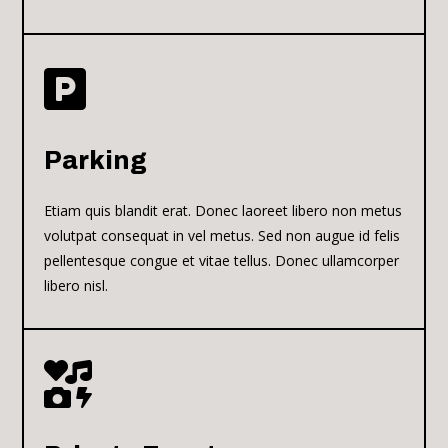

Parking
Etiam quis blandit erat. Donec laoreet libero non metus
volutpat consequat in vel metus. Sed non augue id felis
pellentesque congue et vitae tellus. Donec ullamcorper
libero nisl.
